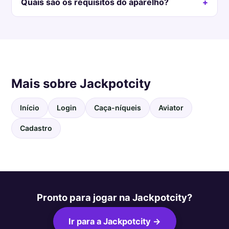
Quais são os requisitos do aparelho?
Mais sobre Jackpotcity
Início
Login
Caça-níqueis
Aviator
Cadastro
Pronto para jogar na Jackpotcity?
Ir para a Jackpotcity →