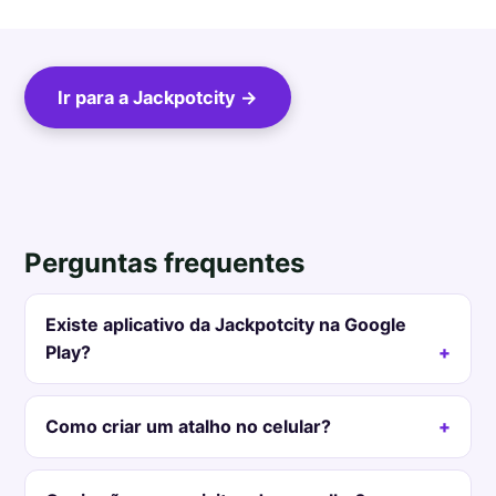
Ir para a Jackpotcity →
Perguntas frequentes
Existe aplicativo da Jackpotcity na Google
Play?
Como criar um atalho no celular?