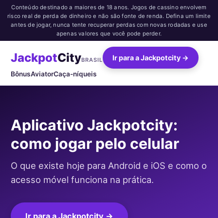
Conteúdo destinado a maiores de 18 anos. Jogos de cassino envolvem
risco real de perda de dinheiro e não são fonte de renda. Defina um limite
antes de jogar, nunca tente recuperar perdas com novas rodadas e use
apenas valores que você pode perder.
Jackpot
City
Ir para a Jackpotcity →
BRASIL
Bônus
Aviator
Caça-níqueis
Aplicativo Jackpotcity:
como jogar pelo celular
O que existe hoje para Android e iOS e como o
acesso móvel funciona na prática.
Ir para a Jackpotcity →